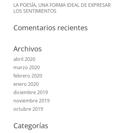
LA POESÍA, UNA FORMA IDEAL DE EXPRESAR
LOS SENTIMIENTOS
Comentarios recientes
Archivos
abril 2020
marzo 2020
febrero 2020
enero 2020
diciembre 2019
noviembre 2019
octubre 2019
Categorías