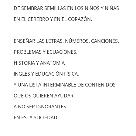
DE SEMBRAR SEMILLAS EN LOS NIÑOS Y NIÑAS
EN EL CEREBRO Y EN EL CORAZÓN.
ENSEÑAR LAS LETRAS, NÚMEROS, CANCIONES,
PROBLEMAS Y ECUACIONES,
HISTORIA Y ANATOMÍA
INGLÉS Y EDUCACIÓN FÍSICA,
Y UNA LISTA INTERMINABLE DE CONTENIDOS
QUE OS QUIEREN AYUDAR
A NO SER IGNORANTES
EN ESTA SOCIEDAD.