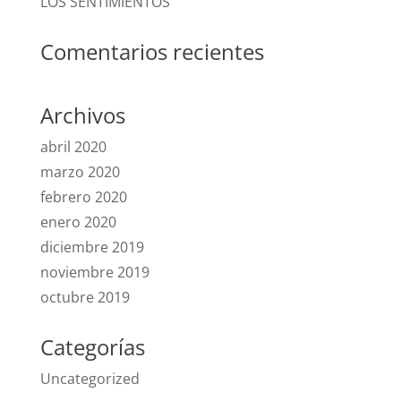
LOS SENTIMIENTOS
Comentarios recientes
Archivos
abril 2020
marzo 2020
febrero 2020
enero 2020
diciembre 2019
noviembre 2019
octubre 2019
Categorías
Uncategorized