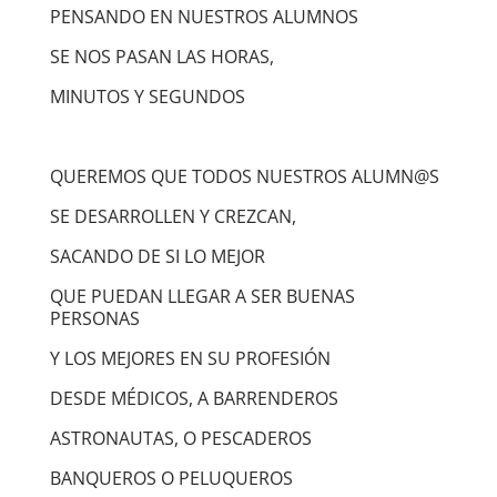
PENSANDO EN NUESTROS ALUMNOS
SE NOS PASAN LAS HORAS,
MINUTOS Y SEGUNDOS
QUEREMOS QUE TODOS NUESTROS ALUMN@S
SE DESARROLLEN Y CREZCAN,
SACANDO DE SI LO MEJOR
QUE PUEDAN LLEGAR A SER BUENAS
PERSONAS
Y LOS MEJORES EN SU PROFESIÓN
DESDE MÉDICOS, A BARRENDEROS
ASTRONAUTAS, O PESCADEROS
BANQUEROS O PELUQUEROS