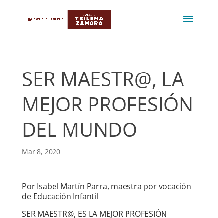
SER MAESTR@, LA
MEJOR PROFESIÓN
DEL MUNDO
Mar 8, 2020
Por Isabel Martín Parra, maestra por vocación
de Educación Infantil
SER MAESTR@, ES LA MEJOR PROFESIÓN