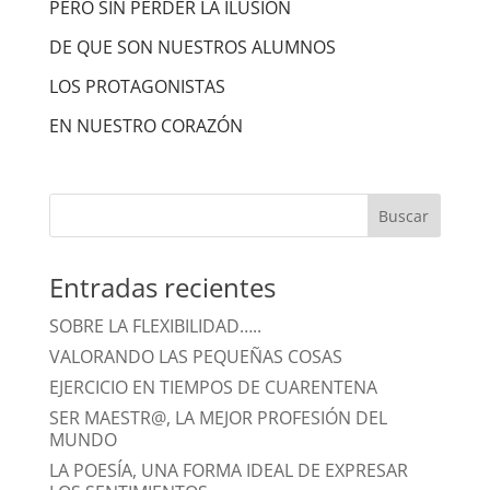
PERO SIN PERDER LA ILUSIÓN
DE QUE SON NUESTROS ALUMNOS
LOS PROTAGONISTAS
EN NUESTRO CORAZÓN
Entradas recientes
SOBRE LA FLEXIBILIDAD…..
VALORANDO LAS PEQUEÑAS COSAS
EJERCICIO EN TIEMPOS DE CUARENTENA
SER MAESTR@, LA MEJOR PROFESIÓN DEL
MUNDO
LA POESÍA, UNA FORMA IDEAL DE EXPRESAR