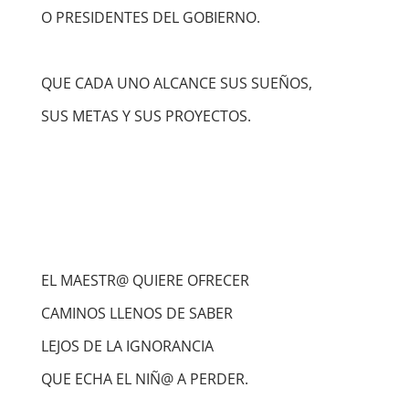
O PRESIDENTES DEL GOBIERNO.
QUE CADA UNO ALCANCE SUS SUEÑOS,
SUS METAS Y SUS PROYECTOS.
EL MAESTR@ QUIERE OFRECER
CAMINOS LLENOS DE SABER
LEJOS DE LA IGNORANCIA
QUE ECHA EL NIÑ@ A PERDER.