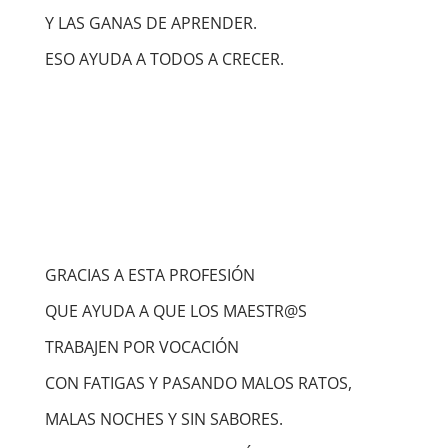
Y LAS GANAS DE APRENDER.
ESO AYUDA A TODOS A CRECER.
GRACIAS A ESTA PROFESIÓN
QUE AYUDA A QUE LOS MAESTR@S
TRABAJEN POR VOCACIÓN
CON FATIGAS Y PASANDO MALOS RATOS,
MALAS NOCHES Y SIN SABORES.