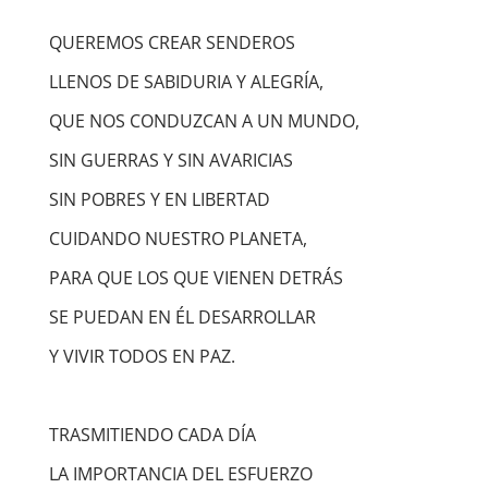
QUEREMOS CREAR SENDEROS
LLENOS DE SABIDURIA Y ALEGRÍA,
QUE NOS CONDUZCAN A UN MUNDO,
SIN GUERRAS Y SIN AVARICIAS
SIN POBRES Y EN LIBERTAD
CUIDANDO NUESTRO PLANETA,
PARA QUE LOS QUE VIENEN DETRÁS
SE PUEDAN EN ÉL DESARROLLAR
Y VIVIR TODOS EN PAZ.
TRASMITIENDO CADA DÍA
LA IMPORTANCIA DEL ESFUERZO