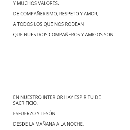
Y MUCHOS VALORES,
DE COMPAÑERISMO, RESPETO Y AMOR,
A TODOS LOS QUE NOS RODEAN
QUE NUESTROS COMPAÑEROS Y AMIGOS SON.
EN NUESTRO INTERIOR HAY ESPIRITU DE
SACRIFICIO,
ESFUERZO Y TESÓN.
DESDE LA MAÑANA A LA NOCHE,