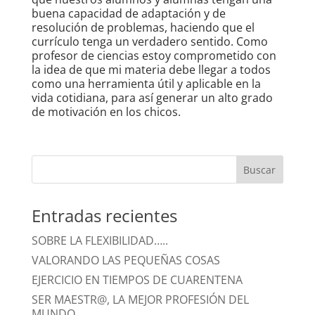
buena capacidad de adaptación y de
resolución de problemas, haciendo que el
currículo tenga un verdadero sentido. Como
profesor de ciencias estoy comprometido con
la idea de que mi materia debe llegar a todos
como una herramienta útil y aplicable en la
vida cotidiana, para así generar un alto grado
de motivación en los chicos.
Entradas recientes
SOBRE LA FLEXIBILIDAD…..
VALORANDO LAS PEQUEÑAS COSAS
EJERCICIO EN TIEMPOS DE CUARENTENA
SER MAESTR@, LA MEJOR PROFESIÓN DEL
MUNDO