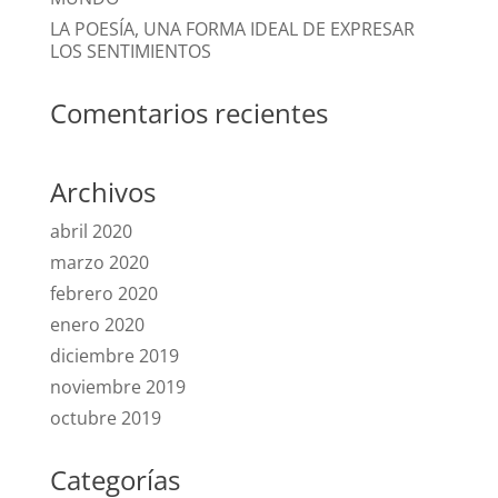
LA POESÍA, UNA FORMA IDEAL DE EXPRESAR
LOS SENTIMIENTOS
Comentarios recientes
Archivos
abril 2020
marzo 2020
febrero 2020
enero 2020
diciembre 2019
noviembre 2019
octubre 2019
Categorías