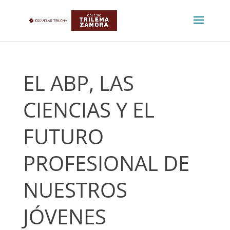
EL ABP, LAS
CIENCIAS Y EL
FUTURO
PROFESIONAL DE
NUESTROS
JÓVENES