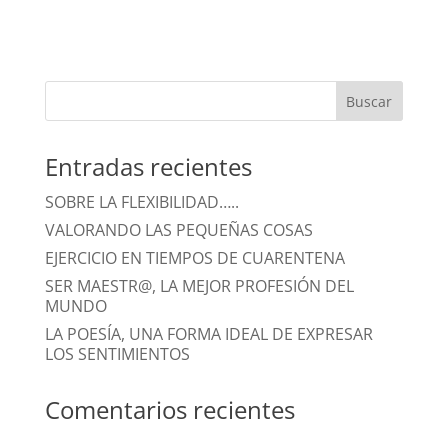
Entradas recientes
SOBRE LA FLEXIBILIDAD…..
VALORANDO LAS PEQUEÑAS COSAS
EJERCICIO EN TIEMPOS DE CUARENTENA
SER MAESTR@, LA MEJOR PROFESIÓN DEL
MUNDO
LA POESÍA, UNA FORMA IDEAL DE EXPRESAR
LOS SENTIMIENTOS
Comentarios recientes