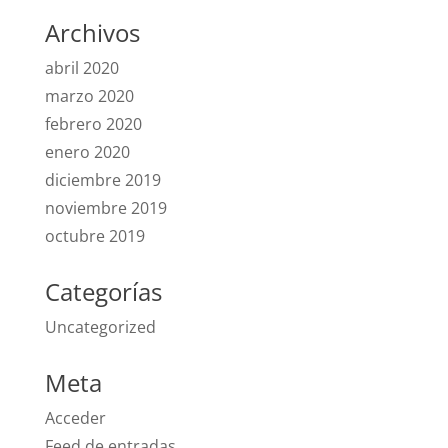
Archivos
abril 2020
marzo 2020
febrero 2020
enero 2020
diciembre 2019
noviembre 2019
octubre 2019
Categorías
Uncategorized
Meta
Acceder
Feed de entradas