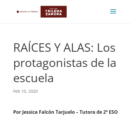
RAÍCES Y ALAS: Los
protagonistas de la
escuela
Feb 10, 2020
Por Jessica Falcón Tarjuelo – Tutora de 2º ESO