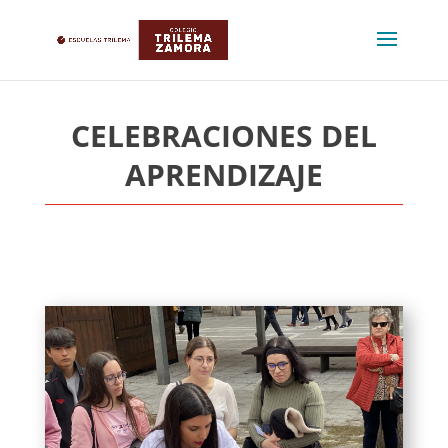
CELEBRACIONES DEL
APRENDIZAJE